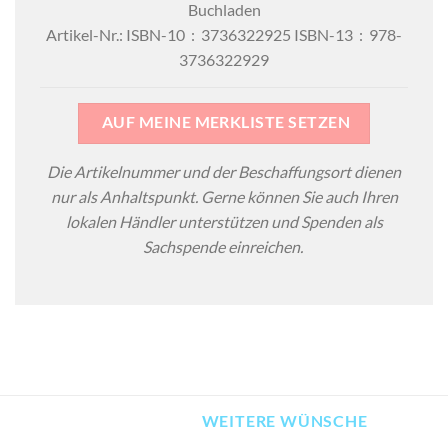
Buchladen
Artikel-Nr.: ISBN-10 ‏ : ‎ 3736322925 ISBN-13 ‏ : ‎ 978-
3736322929
AUF MEINE MERKLISTE SETZEN
Die Artikelnummer und der Beschaffungsort dienen
nur als Anhaltspunkt. Gerne können Sie auch Ihren
lokalen Händler unterstützen und Spenden als
Sachspende einreichen.
WEITERE WÜNSCHE