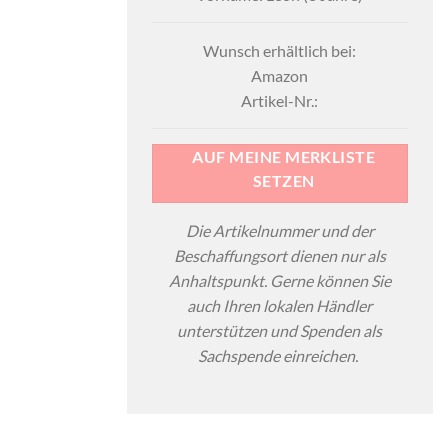
Wunsch erhältlich bei:
Amazon
Artikel-Nr.:
AUF MEINE MERKLISTE
SETZEN
Die Artikelnummer und der
Beschaffungsort dienen nur als
Anhaltspunkt. Gerne können Sie
auch Ihren lokalen Händler
unterstützen und Spenden als
Sachspende einreichen.