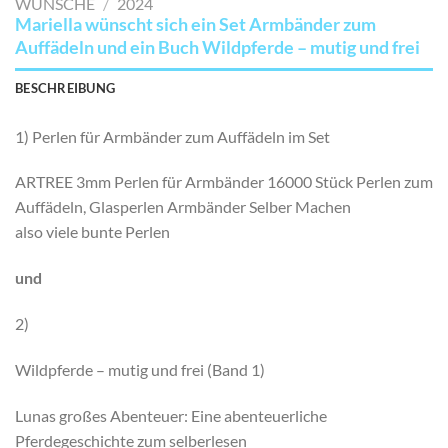
WÜNSCHE
/
2024
Mariella wünscht sich ein Set Armbänder zum
Auffädeln und ein Buch Wildpferde – mutig und frei
BESCHREIBUNG
1) Perlen für Armbänder zum Auffädeln im Set
ARTREE 3mm Perlen für Armbänder 16000 Stück Perlen zum
Auffädeln, Glasperlen Armbänder Selber Machen
also viele bunte Perlen
und
2)
Wildpferde – mutig und frei (Band 1)
Lunas großes Abenteuer: Eine abenteuerliche
Pferdegeschichte zum selberlesen