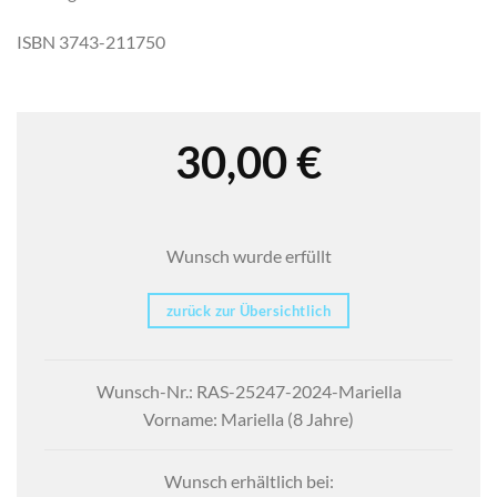
ISBN 3743-211750
30,00
€
Wunsch wurde erfüllt
zurück zur Übersichtlich
Wunsch-Nr.: RAS-25247-2024-Mariella
Vorname: Mariella (8 Jahre)
Wunsch erhältlich bei: