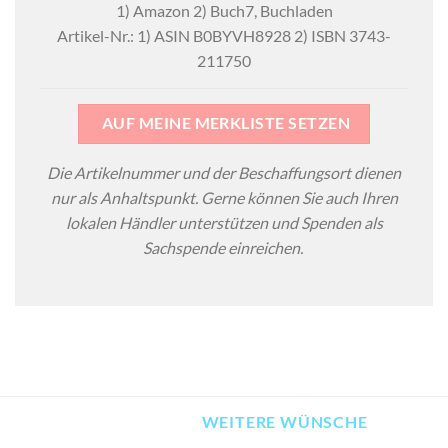
1) Amazon 2) Buch7, Buchladen
Artikel-Nr.: 1) ASIN B0BYVH8928 2) ISBN 3743-
211750
AUF MEINE MERKLISTE SETZEN
Die Artikelnummer und der Beschaffungsort dienen
nur als Anhaltspunkt. Gerne können Sie auch Ihren
lokalen Händler unterstützen und Spenden als
Sachspende einreichen.
WEITERE WÜNSCHE