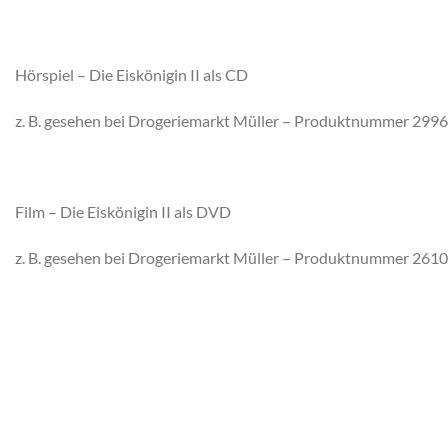
Hörspiel – Die Eiskönigin II als CD
z. B. gesehen bei Drogeriemarkt Müller – Produktnummer 299
Film – Die Eiskönigin II als DVD
z. B. gesehen bei Drogeriemarkt Müller – Produktnummer 261