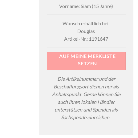
Vorname: Siam (15 Jahre)
Wunsch erhältlich bei:
Douglas
Artikel-Nr.: 1191647
AUF MEINE MERKLISTE
SETZEN
Die Artikelnummer und der
Beschaffungsort dienen nur als
Anhaltspunkt. Gerne können Sie
auch Ihren lokalen Händler
unterstützen und Spenden als
Sachspende einreichen.