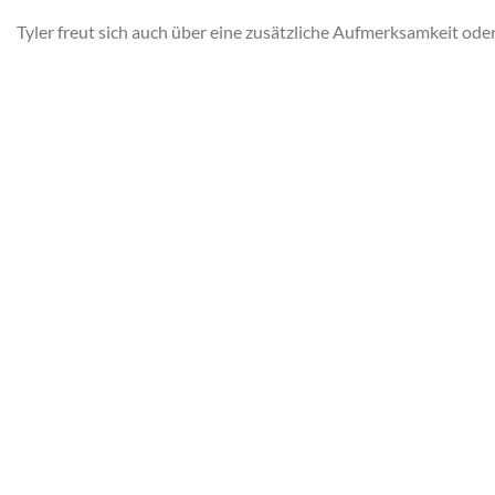
Tyler freut sich auch über eine zusätzliche Aufmerksamkeit ode