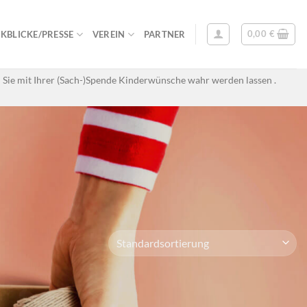
0,00
€
KBLICKE/PRESSE
VEREIN
PARTNER
 Sie mit Ihrer (Sach-)Spende Kinderwünsche wahr werden lassen .