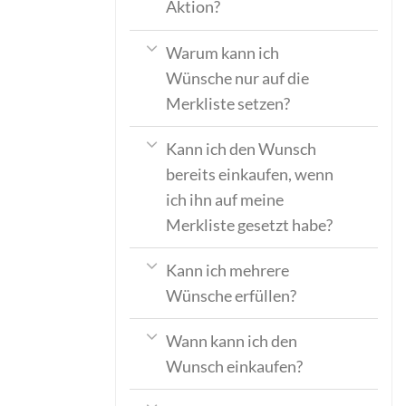
Aktion?
Warum kann ich
Wünsche nur auf die
Merkliste setzen?
Kann ich den Wunsch
bereits einkaufen, wenn
ich ihn auf meine
Merkliste gesetzt habe?
Kann ich mehrere
Wünsche erfüllen?
Wann kann ich den
Wunsch einkaufen?