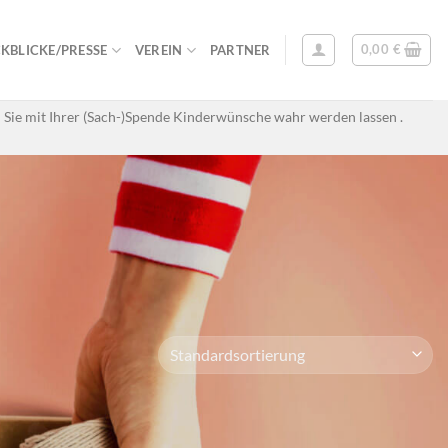
0,00
€
KBLICKE/PRESSE
VEREIN
PARTNER
 Sie mit Ihrer (Sach-)Spende Kinderwünsche wahr werden lassen .