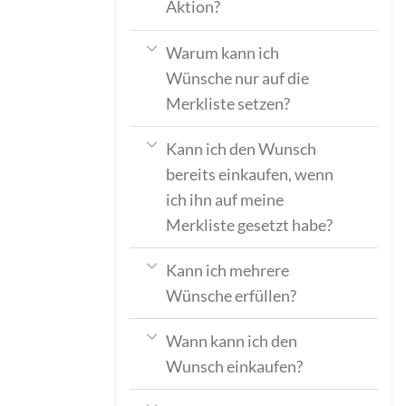
Aktion?
Warum kann ich
Wünsche nur auf die
Merkliste setzen?
Kann ich den Wunsch
bereits einkaufen, wenn
ich ihn auf meine
Merkliste gesetzt habe?
Kann ich mehrere
Wünsche erfüllen?
Wann kann ich den
Wunsch einkaufen?