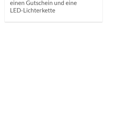
einen Gutschein und eine
LED-Lichterkette