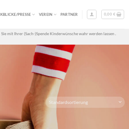
0,00
€
KBLICKE/PRESSE
VEREIN
PARTNER
 Sie mit Ihrer (Sach-)Spende Kinderwünsche wahr werden lassen .