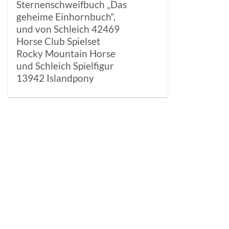
Sternenschweifbuch „Das
geheime Einhornbuch“,
und von Schleich 42469
Horse Club Spielset
Rocky Mountain Horse
und Schleich Spielfigur
13942 Islandpony