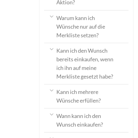
Aktion?
Warum kann ich
Wünsche nur auf die
Merkliste setzen?
Kann ich den Wunsch
bereits einkaufen, wenn
ich ihn auf meine
Merkliste gesetzt habe?
Kann ich mehrere
Wünsche erfüllen?
Wann kann ich den
Wunsch einkaufen?