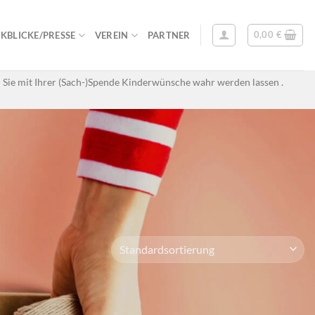
0,00
€
KBLICKE/PRESSE
VEREIN
PARTNER
 Sie mit Ihrer (Sach-)Spende Kinderwünsche wahr werden lassen .