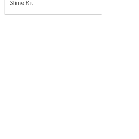
Slime Kit