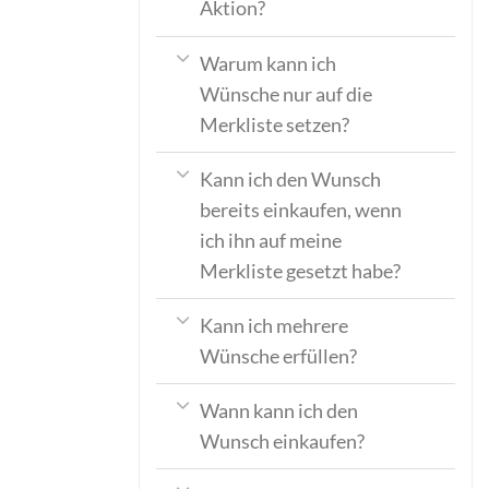
Aktion?
Warum kann ich
Wünsche nur auf die
Merkliste setzen?
Kann ich den Wunsch
bereits einkaufen, wenn
ich ihn auf meine
Merkliste gesetzt habe?
Kann ich mehrere
Wünsche erfüllen?
Wann kann ich den
Wunsch einkaufen?