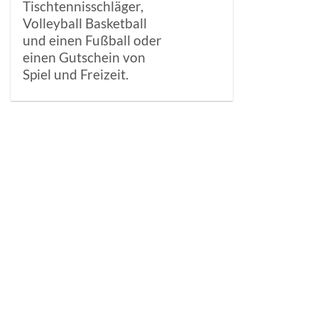
Tischtennisschläger,
Volleyball Basketball
und einen Fußball oder
einen Gutschein von
Spiel und Freizeit.