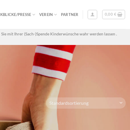
0,00
€
KBLICKE/PRESSE
VEREIN
PARTNER
 Sie mit Ihrer (Sach-)Spende Kinderwünsche wahr werden lassen .