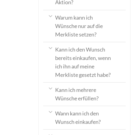
Aktion?
Warum kann ich
Wünsche nur auf die
Merkliste setzen?
Kann ich den Wunsch
bereits einkaufen, wenn
ich ihn auf meine
Merkliste gesetzt habe?
Kann ich mehrere
Wünsche erfüllen?
Wann kann ich den
Wunsch einkaufen?