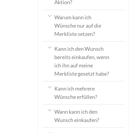
Aktion?
Warum kann ich
Wünsche nur auf die
Merkliste setzen?
Kann ich den Wunsch
bereits einkaufen, wenn
ich ihn auf meine
Merkliste gesetzt habe?
Kann ich mehrere
Wünsche erfüllen?
Wann kann ich den
Wunsch einkaufen?