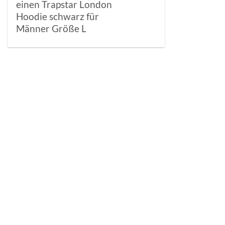
einen Trapstar London
Hoodie schwarz für
Männer Größe L