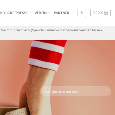
0,00
€
KBLICKE/PRESSE
VEREIN
PARTNER
 Sie mit Ihrer (Sach-)Spende Kinderwünsche wahr werden lassen .