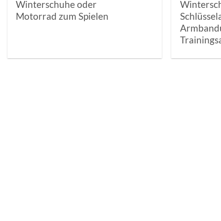
Winterschuhe oder
Wintersch
Motorrad zum Spielen
Schlüssel
Armbandu
Trainings