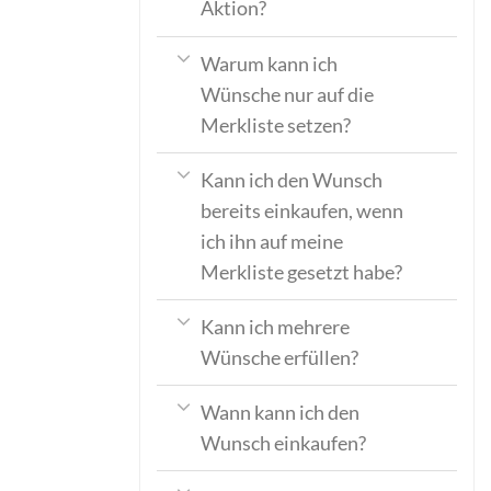
Aktion?
Warum kann ich
Wünsche nur auf die
Merkliste setzen?
Kann ich den Wunsch
bereits einkaufen, wenn
ich ihn auf meine
Merkliste gesetzt habe?
Kann ich mehrere
Wünsche erfüllen?
Wann kann ich den
Wunsch einkaufen?