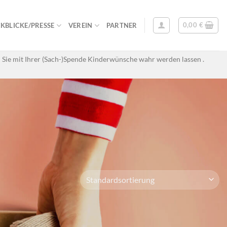
0,00
€
KBLICKE/PRESSE
VEREIN
PARTNER
 Sie mit Ihrer (Sach-)Spende Kinderwünsche wahr werden lassen .