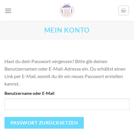
Skip
to
content
MEIN KONTO
Hast du dein Passwort vergessen? Bitte gib deinen
Benutzernamen oder E-Mail-Adresse ein. Du erhältst einen
Link per E-Mail, womit du dir ein neues Passwort erstellen
kannst.
Benutzername oder E-Mail
PASSWORT ZURÜCKSETZEN