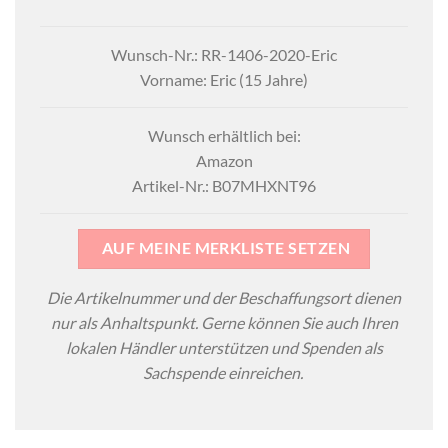
Wunsch-Nr.: RR-1406-2020-Eric
Vorname: Eric (15 Jahre)
Wunsch erhältlich bei:
Amazon
Artikel-Nr.: B07MHXNT96
AUF MEINE MERKLISTE SETZEN
Die Artikelnummer und der Beschaffungsort dienen
nur als Anhaltspunkt. Gerne können Sie auch Ihren
lokalen Händler unterstützen und Spenden als
Sachspende einreichen.