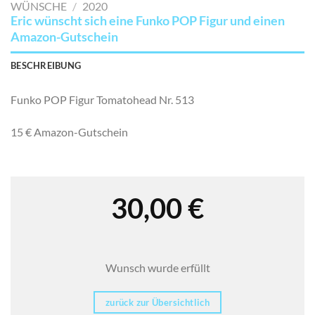
WÜNSCHE
/
2020
Eric wünscht sich eine Funko POP Figur und einen
Amazon-Gutschein
BESCHREIBUNG
Funko POP Figur Tomatohead Nr. 513
15 € Amazon-Gutschein
30,00
€
Wunsch wurde erfüllt
zurück zur Übersichtlich