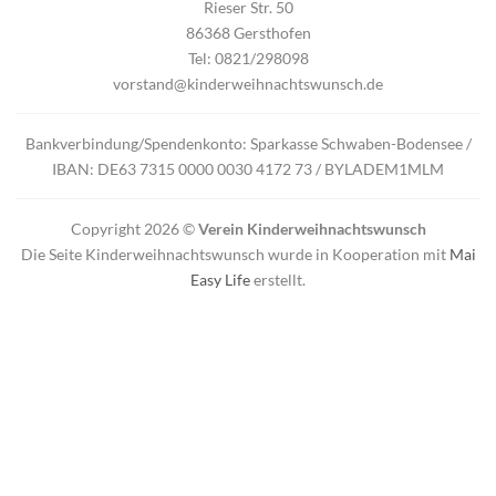
Rieser Str. 50
86368 Gersthofen
Tel: 0821/298098
vorstand@kinderweihnachtswunsch.de
Bankverbindung/Spendenkonto: Sparkasse Schwaben-Bodensee /
IBAN: DE63 7315 0000 0030 4172 73 / BYLADEM1MLM
Copyright 2026 ©
Verein Kinderweihnachtswunsch
Die Seite Kinderweihnachtswunsch wurde in Kooperation mit
Mai
Easy Life
erstellt.