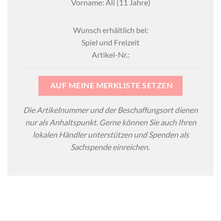
Vorname: Ali (11 Jahre)
Wunsch erhältlich bei:
Spiel und Freizeit
Artikel-Nr.:
AUF MEINE MERKLISTE SETZEN
Die Artikelnummer und der Beschaffungsort dienen
nur als Anhaltspunkt. Gerne können Sie auch Ihren
lokalen Händler unterstützen und Spenden als
Sachspende einreichen.