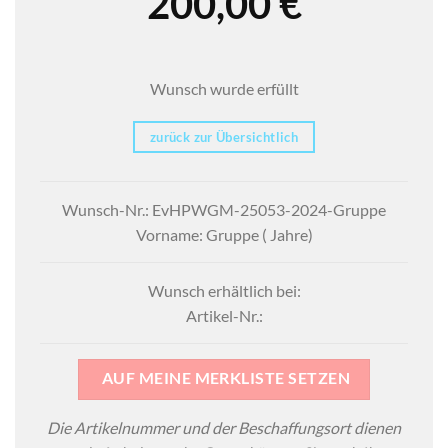
200,00
€
Wunsch wurde erfüllt
zurück zur Übersichtlich
Wunsch-Nr.: EvHPWGM-25053-2024-Gruppe
Vorname: Gruppe ( Jahre)
Wunsch erhältlich bei:
Artikel-Nr.:
AUF MEINE MERKLISTE SETZEN
Die Artikelnummer und der Beschaffungsort dienen