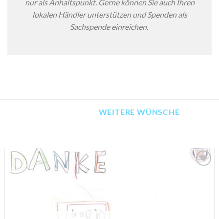
nur als Anhaltspunkt. Gerne können Sie auch Ihren
lokalen Händler unterstützen und Spenden als
Sachspende einreichen.
WEITERE WÜNSCHE
AUF MEINE
MERKLISTE
SETZEN