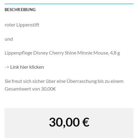
BESCHREIBUNG
roter Lippenstift
und
Lippenpflege Disney Cherry Shine Minnie Mouse, 4,8 g
->
Link hier klicken
Sie freut sich sicher über eine Überraschung bis zu einem
Gesamtwert von 30,00€
30,00
€