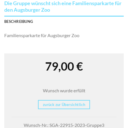
Die Gruppe wünscht sich eine Familiensparkarte für
den Augsburger Zoo
BESCHREIBUNG
Familiensparkarte für Augsburger Zoo
79,00
€
Wunsch wurde erfüllt
zurück zur Übersichtlich
Wunsch-Nr.: SGA-22915-2023-Gruppe3