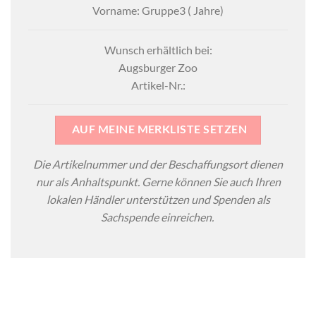
Vorname: Gruppe3 ( Jahre)
Wunsch erhältlich bei:
Augsburger Zoo
Artikel-Nr.:
AUF MEINE MERKLISTE SETZEN
Die Artikelnummer und der Beschaffungsort dienen
nur als Anhaltspunkt. Gerne können Sie auch Ihren
lokalen Händler unterstützen und Spenden als
Sachspende einreichen.