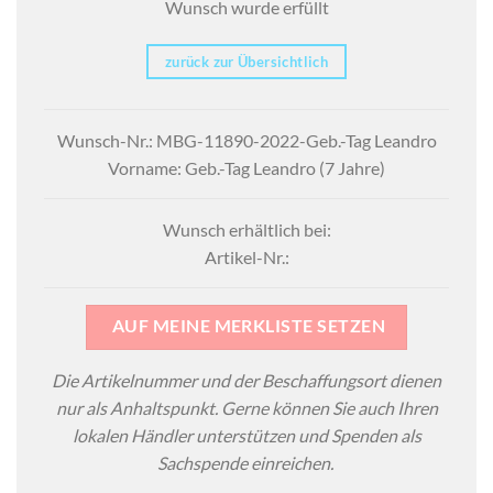
Wunsch wurde erfüllt
zurück zur Übersichtlich
Wunsch-Nr.: MBG-11890-2022-Geb.-Tag Leandro
Vorname: Geb.-Tag Leandro (7 Jahre)
Wunsch erhältlich bei:
Artikel-Nr.:
AUF MEINE MERKLISTE SETZEN
Die Artikelnummer und der Beschaffungsort dienen
nur als Anhaltspunkt. Gerne können Sie auch Ihren
lokalen Händler unterstützen und Spenden als
Sachspende einreichen.