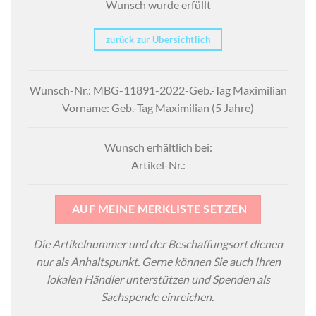
Wunsch wurde erfüllt
zurück zur Übersichtlich
Wunsch-Nr.: MBG-11891-2022-Geb.-Tag Maximilian
Vorname: Geb.-Tag Maximilian (5 Jahre)
Wunsch erhältlich bei:
Artikel-Nr.:
AUF MEINE MERKLISTE SETZEN
Die Artikelnummer und der Beschaffungsort dienen
nur als Anhaltspunkt. Gerne können Sie auch Ihren
lokalen Händler unterstützen und Spenden als
Sachspende einreichen.