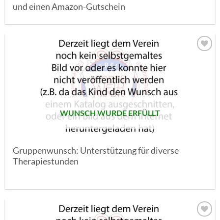
und einen Amazon-Gutschein
AUF MEINE
MERKLISTE
SETZEN
WUNSCH WURDE ERFÜLLT
Gruppenwunsch: Unterstützung für diverse
Therapiestunden