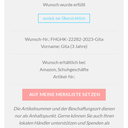
Wunsch wurde erfüllt
zurück zur Übersichtlich
Wunsch-Nr.: FHGHK-22282-2023-Gita
Vorname: Gita (3 Jahre)
Wunsch erhältlich bei:
Amazon, Schuhgeschäfte
Artikel-Nr.:
AUF MEINE MERKLISTE SETZEN
Die Artikelnummer und der Beschaffungsort dienen
nur als Anhaltspunkt. Gerne können Sie auch Ihren
lokalen Händler unterstützen und Spenden als