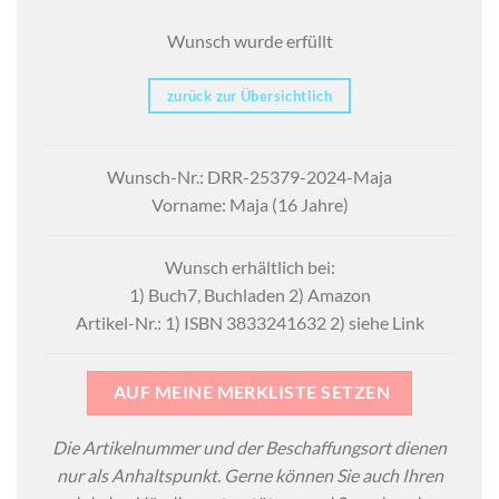
Wunsch wurde erfüllt
zurück zur Übersichtlich
Wunsch-Nr.: DRR-25379-2024-Maja
Vorname: Maja (16 Jahre)
Wunsch erhältlich bei:
1) Buch7, Buchladen 2) Amazon
Artikel-Nr.: 1) ISBN 3833241632 2) siehe Link
AUF MEINE MERKLISTE SETZEN
Die Artikelnummer und der Beschaffungsort dienen
nur als Anhaltspunkt. Gerne können Sie auch Ihren