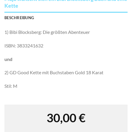
Kette
BESCHREIBUNG
1) Bibi Blocksberg: Die größten Abenteuer
ISBN: 3833241632
und
2) GD Good Kette mit Buchstaben Gold 18 Karat
Stil: M
30,00
€