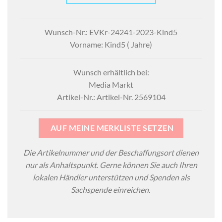
Wunsch-Nr.: EVKr-24241-2023-Kind5
Vorname: Kind5 ( Jahre)
Wunsch erhältlich bei:
Media Markt
Artikel-Nr.: Artikel-Nr. 2569104
AUF MEINE MERKLISTE SETZEN
Die Artikelnummer und der Beschaffungsort dienen
nur als Anhaltspunkt. Gerne können Sie auch Ihren
lokalen Händler unterstützen und Spenden als
Sachspende einreichen.