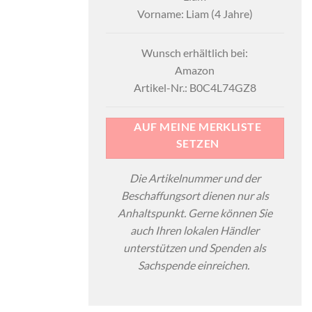
Vorname: Liam (4 Jahre)
Wunsch erhältlich bei:
Amazon
Artikel-Nr.: B0C4L74GZ8
AUF MEINE MERKLISTE
SETZEN
Die Artikelnummer und der
Beschaffungsort dienen nur als
Anhaltspunkt. Gerne können Sie
auch Ihren lokalen Händler
unterstützen und Spenden als
Sachspende einreichen.