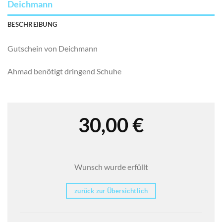
Deichmann
BESCHREIBUNG
Gutschein von Deichmann
Ahmad benötigt dringend Schuhe
30,00
€
Wunsch wurde erfüllt
zurück zur Übersichtlich