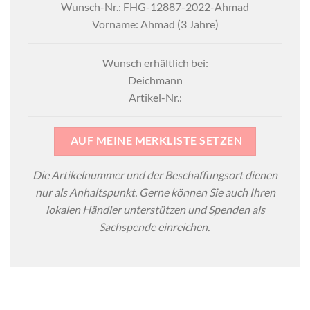
Wunsch-Nr.: FHG-12887-2022-Ahmad
Vorname: Ahmad (3 Jahre)
Wunsch erhältlich bei:
Deichmann
Artikel-Nr.:
AUF MEINE MERKLISTE SETZEN
Die Artikelnummer und der Beschaffungsort dienen
nur als Anhaltspunkt. Gerne können Sie auch Ihren
lokalen Händler unterstützen und Spenden als
Sachspende einreichen.