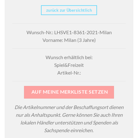
zurück zur Übersichtlich
Wunsch-Nr.: LHSVE1-8361-2021-Milan
Vorname: Milan (3 Jahre)
Wunsch erhältlich bei:
Spiel&Freizeit
Artikel-Nr.:
AUF MEINE MERKLISTE SETZEN
Die Artikelnummer und der Beschaffungsort dienen
nur als Anhaltspunkt. Gerne können Sie auch Ihren
lokalen Händler unterstützen und Spenden als
Sachspende einreichen.