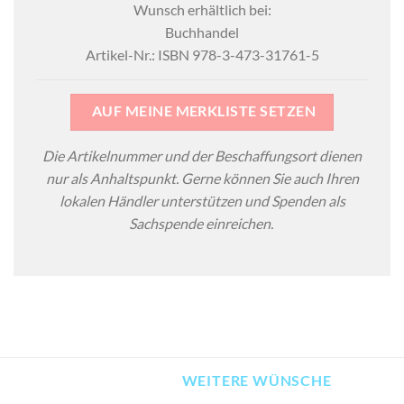
Wunsch erhältlich bei:
Buchhandel
Artikel-Nr.: ISBN 978-3-473-31761-5
AUF MEINE MERKLISTE SETZEN
Die Artikelnummer und der Beschaffungsort dienen
nur als Anhaltspunkt. Gerne können Sie auch Ihren
lokalen Händler unterstützen und Spenden als
Sachspende einreichen.
WEITERE WÜNSCHE