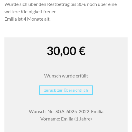
Würde sich über den Restbetrag bis 30 € noch über eine
weitere Kleinigkeit freuen.
Emilia ist 4 Monate alt.
30,00
€
Wunsch wurde erfüllt
zurück zur Übersichtlich
Wunsch-Nr.: SGA-6025-2022-Emilia
Vorname: Emilia (1 Jahre)