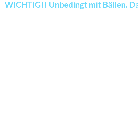
WICHTIG!! Unbedingt mit Bällen. D