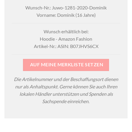
Wunsch-Nr.: Juwo-1281-2020-Dominik
Vorname: Dominik (16 Jahre)
Wunsch erhältlich bei:
Hoodie - Amazon Fashion
Artikel-Nr.: ASIN: B07JHVS6CX
AUF MEINE MERKLISTE SETZEN
Die Artikelnummer und der Beschaffungsort dienen
nur als Anhaltspunkt. Gerne können Sie auch Ihren
lokalen Händler unterstützen und Spenden als
Sachspende einreichen.