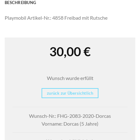
BESCHREIBUNG
Playmobil Artikel-Nr.: 4858 Freibad mit Rutsche
30,00
€
Wunsch wurde erfüllt
zurück zur Übersichtlich
Wunsch-Nr.: FHG-2083-2020-Dorcas
Vorname: Dorcas (5 Jahre)