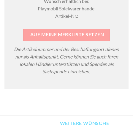
Wunsch erhältlich bei:
Playmobil Spielwarenhandel
Artikel-Nr.:
AUF MEINE MERKLISTE SETZEN
Die Artikelnummer und der Beschaffungsort dienen
nur als Anhaltspunkt. Gerne können Sie auch Ihren
lokalen Händler unterstützen und Spenden als
Sachspende einreichen.
WEITERE WÜNSCHE