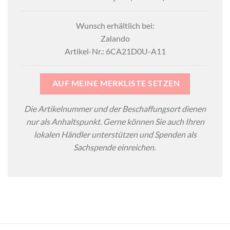
Wunsch erhältlich bei:
Zalando
Artikel-Nr.: 6CA21D0U-A11
AUF MEINE MERKLISTE SETZEN
Die Artikelnummer und der Beschaffungsort dienen
nur als Anhaltspunkt. Gerne können Sie auch Ihren
lokalen Händler unterstützen und Spenden als
Sachspende einreichen.