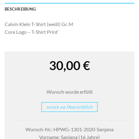
BESCHREIBUNG
Calvin Klein T-Shirt (weiß) Gr. M
Core Logo – T-Shirt Print‘
30,00
€
Wunsch wurde erfüllt
zurück zur Übersichtlich
Wunsch-Nr.: HPWG-1301-2020-Sanjana
Vorname: Sanjana (16 Jahre)