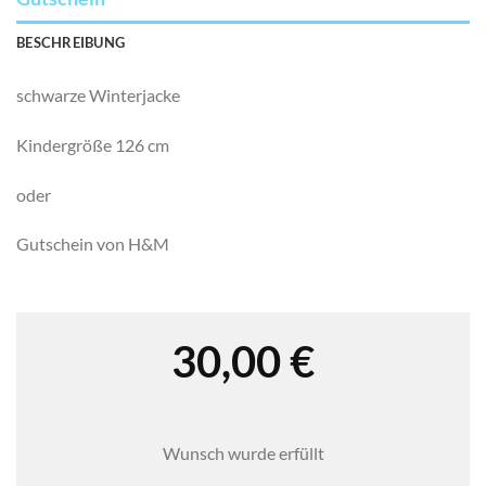
BESCHREIBUNG
schwarze Winterjacke
Kindergröße 126 cm
oder
Gutschein von H&M
30,00
€
Wunsch wurde erfüllt