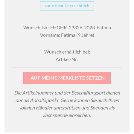
zurück zur Übersichtlich
Wunsch-Nr.: FHGHK-23326-2023-Fatima
Vorname: Fatima (9 Jahre)
Wunsch erhältlich bei:
Artikel-Nr.:
AUF MEINE MERKLISTE SETZEN
Die Artikelnummer und der Beschaffungsort dienen
nur als Anhaltspunkt. Gerne können Sie auch Ihren
lokalen Händler unterstützen und Spenden als
Sachspende einreichen.