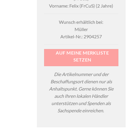
Vorname: Felix (FrCuS) (2 Jahre)
Wunsch erhältlich bei:
Müller
Artikel-Nr.: 2904257
AUF MEINE MERKLISTE
SETZEN
Die Artikelnummer und der
Beschaffungsort dienen nur als
Anhaltspunkt. Gerne können Sie
auch Ihren lokalen Händler
unterstützen und Spenden als
Sachspende einreichen.