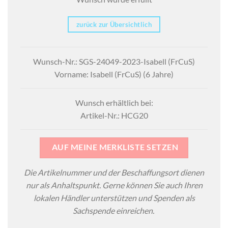
zurück zur Übersichtlich
Wunsch-Nr.: SGS-24049-2023-Isabell (FrCuS)
Vorname: Isabell (FrCuS) (6 Jahre)
Wunsch erhältlich bei:
Artikel-Nr.: HCG20
AUF MEINE MERKLISTE SETZEN
Die Artikelnummer und der Beschaffungsort dienen
nur als Anhaltspunkt. Gerne können Sie auch Ihren
lokalen Händler unterstützen und Spenden als
Sachspende einreichen.