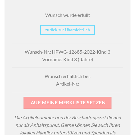
Wunsch wurde erfüllt
zurück zur Übersichtlich
Wunsch-Nr.: HPWG-12685-2022-Kind 3
Vorname: Kind 3 ( Jahre)
Wunsch erhältlich bei:
Artikel-Nr.:
AUF MEINE MERKLISTE SETZEN
Die Artikelnummer und der Beschaffungsort dienen
nur als Anhaltspunkt. Gerne können Sie auch Ihren
lokalen Händler unterstützen und Spenden als