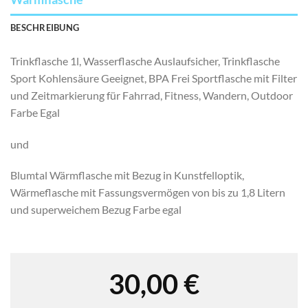
BESCHREIBUNG
Trinkflasche 1l, Wasserflasche Auslaufsicher, Trinkflasche
Sport Kohlensäure Geeignet, BPA Frei Sportflasche mit Filter
und Zeitmarkierung für Fahrrad, Fitness, Wandern, Outdoor
Farbe Egal
und
Blumtal Wärmflasche mit Bezug in Kunstfelloptik,
Wärmeflasche mit Fassungsvermögen von bis zu 1,8 Litern
und superweichem Bezug Farbe egal
30,00
€