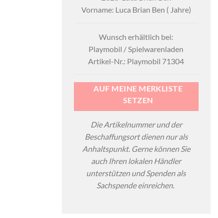
Vorname: Luca Brian Ben ( Jahre)
Wunsch erhältlich bei:
Playmobil / Spielwarenladen
Artikel-Nr.: Playmobil 71304
AUF MEINE MERKLISTE
SETZEN
Die Artikelnummer und der
Beschaffungsort dienen nur als
Anhaltspunkt. Gerne können Sie
auch Ihren lokalen Händler
unterstützen und Spenden als
Sachspende einreichen.