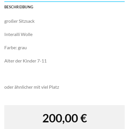
BESCHREIBUNG
großer Sitzsack
Interalli Wolle
Farbe: grau
Alter der Kinder 7-11
oder ähnlicher mit viel Platz
200,00
€