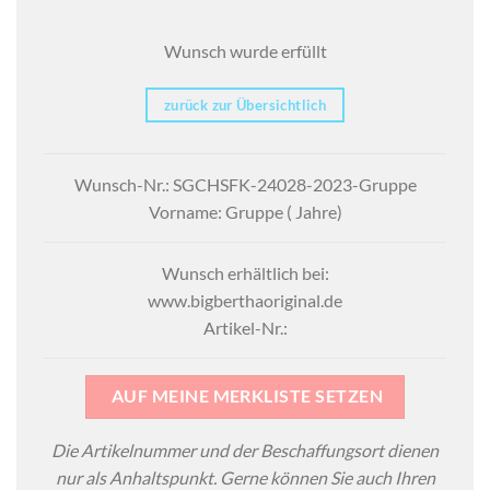
Wunsch wurde erfüllt
zurück zur Übersichtlich
Wunsch-Nr.: SGCHSFK-24028-2023-Gruppe
Vorname: Gruppe ( Jahre)
Wunsch erhältlich bei:
www.bigberthaoriginal.de
Artikel-Nr.:
AUF MEINE MERKLISTE SETZEN
Die Artikelnummer und der Beschaffungsort dienen
nur als Anhaltspunkt. Gerne können Sie auch Ihren