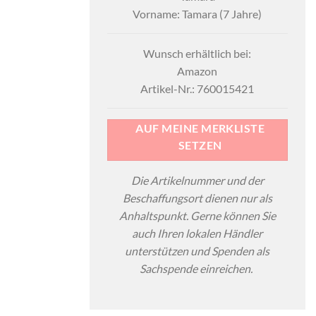
Vorname: Tamara (7 Jahre)
Wunsch erhältlich bei:
Amazon
Artikel-Nr.: 760015421
AUF MEINE MERKLISTE
SETZEN
Die Artikelnummer und der
Beschaffungsort dienen nur als
Anhaltspunkt. Gerne können Sie
auch Ihren lokalen Händler
unterstützen und Spenden als
Sachspende einreichen.