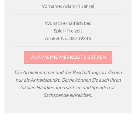
Vorname: Adam (4 Jahre)
Wunsch erhältlich bei:
Spiel+Freizeit
Artikel-Nr.: 33739346
AUF MEINE MERKLISTE SETZEN
Die Artikelnummer und der Beschaffungsort dienen
nur als Anhaltspunkt. Gerne können Sie auch Ihren
lokalen Händler unterstützen und Spenden als
Sachspende einreichen.