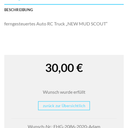
BESCHREIBUNG
ferngesteuertes Auto RC Truck „NEW MUD SCOUT“
30,00
€
Wunsch wurde erfüllt
zurück zur Übersichtlich
Wunsch-Nr.: FHG-2086-2020-Adam