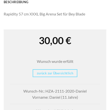
BESCHREIBUNG
Rapidity 57 cm XXXL Big Arena Set für Bey Blade
30,00
€
Wunsch wurde erfüllt
zurück zur Übersichtlich
Wunsch-Nr.: HZA-2111-2020-Daniel
Vorname: Daniel (11 Jahre)