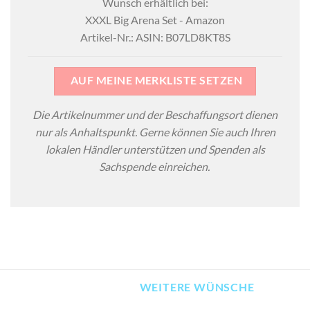
Wunsch erhältlich bei:
XXXL Big Arena Set - Amazon
Artikel-Nr.: ASIN: B07LD8KT8S
AUF MEINE MERKLISTE SETZEN
Die Artikelnummer und der Beschaffungsort dienen
nur als Anhaltspunkt. Gerne können Sie auch Ihren
lokalen Händler unterstützen und Spenden als
Sachspende einreichen.
WEITERE WÜNSCHE