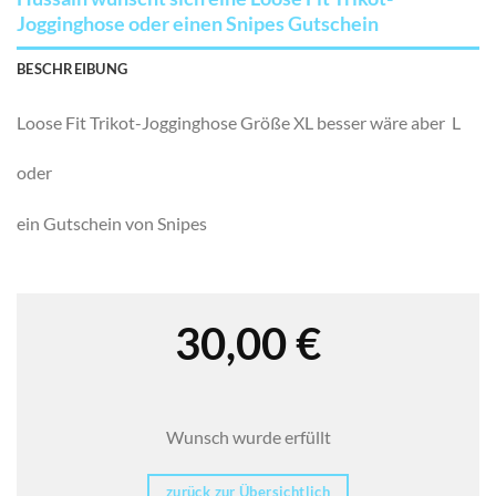
Jogginghose oder einen Snipes Gutschein
BESCHREIBUNG
Loose Fit Trikot-Jogginghose Größe XL besser wäre aber L
oder
ein Gutschein von Snipes
30,00
€
Wunsch wurde erfüllt
zurück zur Übersichtlich