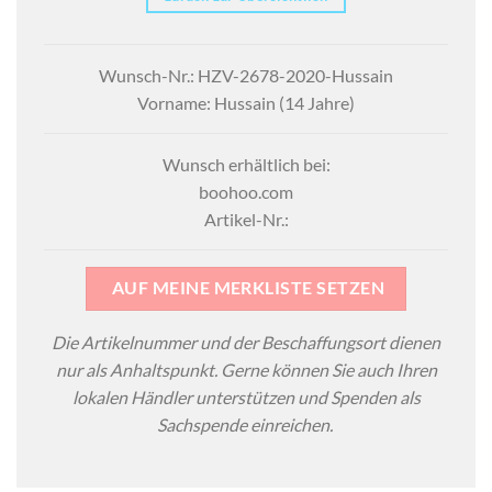
Wunsch-Nr.: HZV-2678-2020-Hussain
Vorname: Hussain (14 Jahre)
Wunsch erhältlich bei:
boohoo.com
Artikel-Nr.:
AUF MEINE MERKLISTE SETZEN
Die Artikelnummer und der Beschaffungsort dienen
nur als Anhaltspunkt. Gerne können Sie auch Ihren
lokalen Händler unterstützen und Spenden als
Sachspende einreichen.