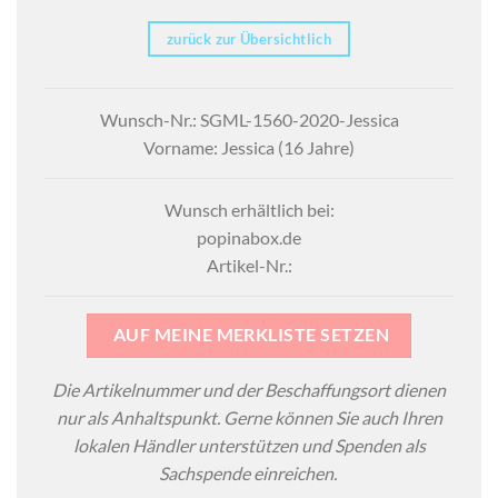
zurück zur Übersichtlich
Wunsch-Nr.: SGML-1560-2020-Jessica
Vorname: Jessica (16 Jahre)
Wunsch erhältlich bei:
popinabox.de
Artikel-Nr.:
AUF MEINE MERKLISTE SETZEN
Die Artikelnummer und der Beschaffungsort dienen
nur als Anhaltspunkt. Gerne können Sie auch Ihren
lokalen Händler unterstützen und Spenden als
Sachspende einreichen.