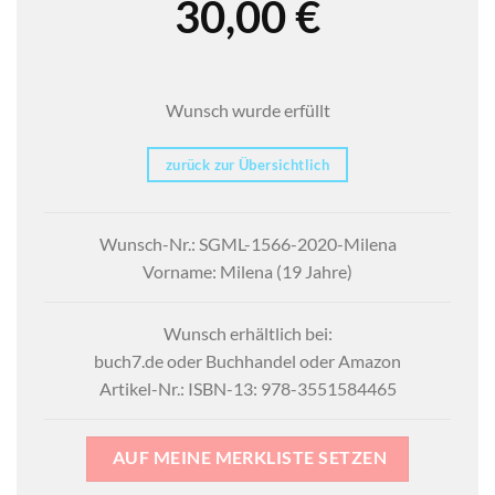
30,00
€
Wunsch wurde erfüllt
zurück zur Übersichtlich
Wunsch-Nr.: SGML-1566-2020-Milena
Vorname: Milena (19 Jahre)
Wunsch erhältlich bei:
buch7.de oder Buchhandel oder Amazon
Artikel-Nr.: ISBN-13: 978-3551584465
AUF MEINE MERKLISTE SETZEN