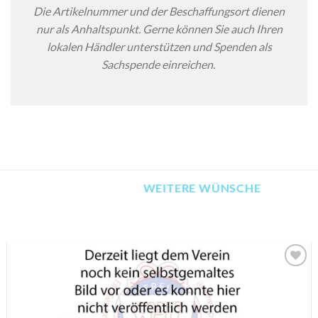
Die Artikelnummer und der Beschaffungsort dienen
nur als Anhaltspunkt. Gerne können Sie auch Ihren
lokalen Händler unterstützen und Spenden als
Sachspende einreichen.
WEITERE WÜNSCHE
AUF MEINE
MERKLISTE
SETZEN