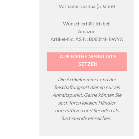
Vorname: Joshua (5 Jahre)
Wunsch erhältlich bei:
Amazon
Artikel-Nr.: ASIN: B088MHBWYX
AUF MEINE MERKLISTE
SETZEN
Die Artikelnummer und der
Beschaffungsort dienen nur als
Anhaltspunkt. Gerne können Sie
auch Ihren lokalen Händler
unterstützen und Spenden als
Sachspende einreichen.