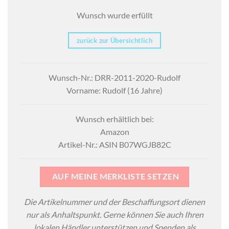
Wunsch wurde erfüllt
zurück zur Übersichtlich
Wunsch-Nr.: DRR-2011-2020-Rudolf
Vorname: Rudolf (16 Jahre)
Wunsch erhältlich bei:
Amazon
Artikel-Nr.: ASIN B07WGJB82C
AUF MEINE MERKLISTE SETZEN
Die Artikelnummer und der Beschaffungsort dienen
nur als Anhaltspunkt. Gerne können Sie auch Ihren
lokalen Händler unterstützen und Spenden als