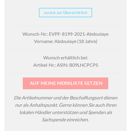
zurück zur Übersichtlich
Wunsch-Nr.: EVPF-8199-2021-Abdoulaye
Vorname: Abdoulaye (18 Jahre)
Wunsch erhältlich bei:
Artikel-Nr.: ASIN: B09LHCPCPS
AUF MEINE MERKLISTE SETZEN
Die Artikelnummer und der Beschaffungsort dienen
nur als Anhaltspunkt. Gerne können Sie auch Ihren
lokalen Händler unterstützen und Spenden als
Sachspende einreichen.