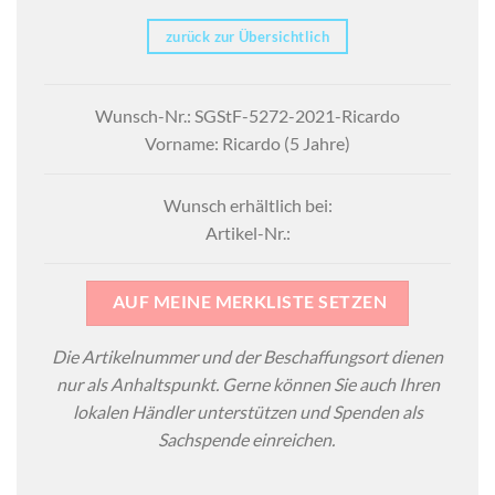
zurück zur Übersichtlich
Wunsch-Nr.: SGStF-5272-2021-Ricardo
Vorname: Ricardo (5 Jahre)
Wunsch erhältlich bei:
Artikel-Nr.:
AUF MEINE MERKLISTE SETZEN
Die Artikelnummer und der Beschaffungsort dienen
nur als Anhaltspunkt. Gerne können Sie auch Ihren
lokalen Händler unterstützen und Spenden als
Sachspende einreichen.