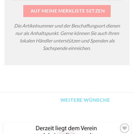
AUF MEINE MERKLISTE SETZEN
Die Artikelnummer und der Beschaffungsort dienen
nur als Anhaltspunkt. Gerne können Sie auch Ihren
lokalen Händler unterstützen und Spenden als
Sachspende einreichen.
WEITERE WÜNSCHE