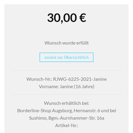
30,00
€
Wunsch wurde erfüllt
zurück zur Übersichtlich
Wunsch-Nr.: RJWG-6225-2021-Janine
Vorname: Janine (16 Jahre)
Wunsch erhältlich bei:
Borderline-Shop Augsburg, Hermanstr. 6 und bei
Sushimo, Bgm.-Aurnhammer-Str. 16a
Artikel-Nr.: